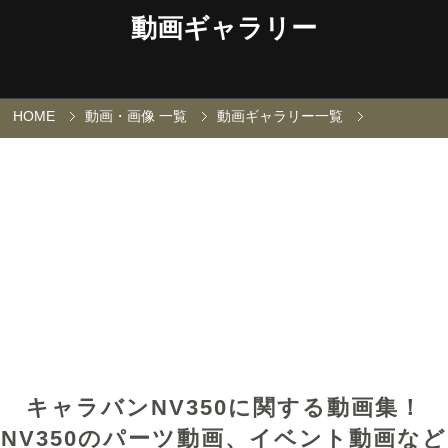
動画ギャラリー
HOME
動画・画像 一覧
動画ギャラリー一覧
キャラバンNV350に関する動画集！
NV350のパーツ動画、イベント動画など