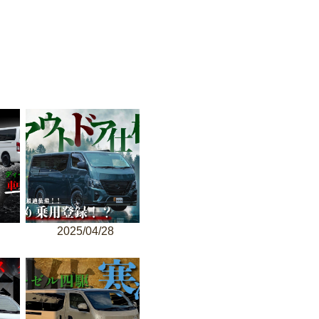
2025/04/28