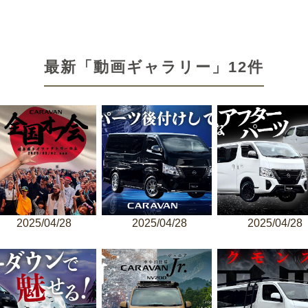
最新「動画ギャラリー」12件
2025/04/28
2025/04/28
2025/04/28