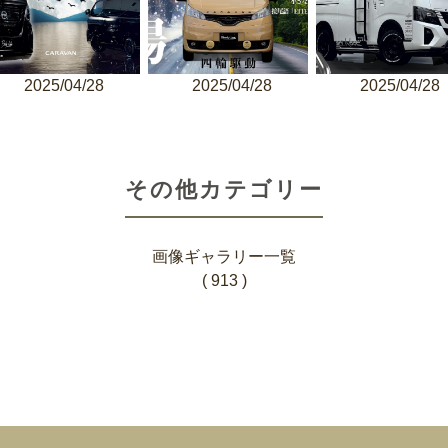
2025/04/28
2025/04/28
2025/04/28
その他カテゴリー
画像ギャラリー一覧
( 913 )