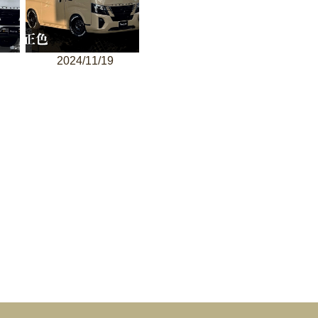
2024/11/19