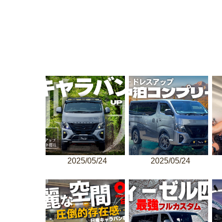
2025/05/24
2025/05/24