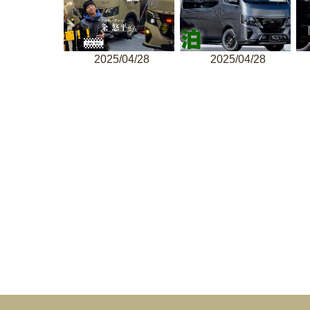
2025/04/28
2025/04/28