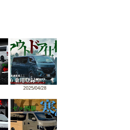
2025/04/28