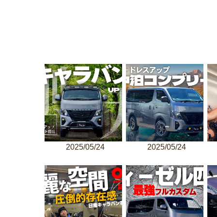
2025/05/24
2025/05/24