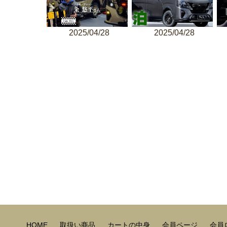
2025/04/28
2025/04/28
HOME
取扱い商品
カートの中身
会員ページ
会員