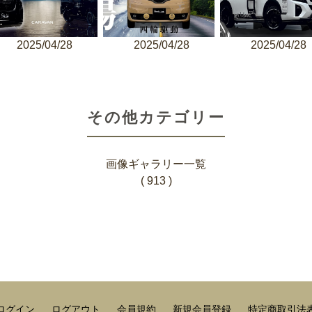
2025/04/28
2025/04/28
2025/04/28
その他カテゴリー
画像ギャラリー一覧
( 913 )
ログイン
ログアウト
会員規約
新規会員登録
特定商取引法