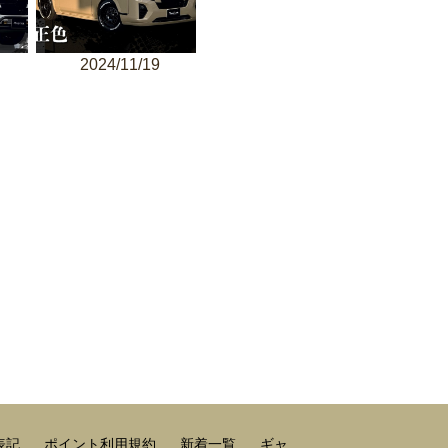
2024/11/19
表記
ポイント利用規約
新着一覧
ギャ