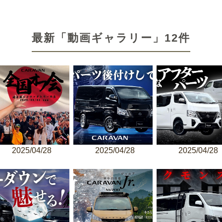
最新「動画ギャラリー」12件
2025/04/28
2025/04/28
2025/04/28