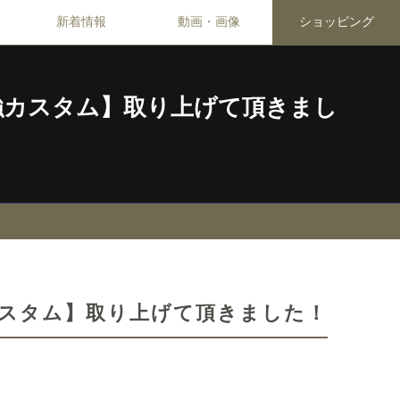
新着情報
動画・画像
ショッピング
バン最強カスタム】取り上げて頂きまし
ン最強カスタム】取り上げて頂きました！