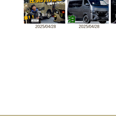
2025/04/28
2025/04/28