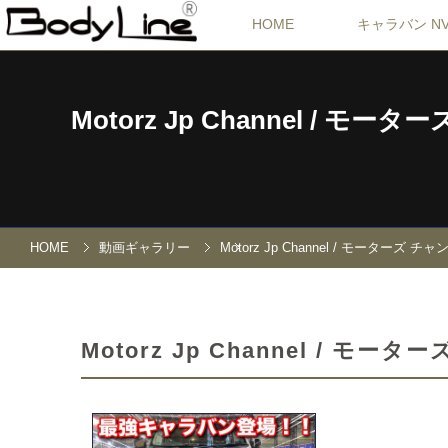
HOME
キャラバン NV
Motorz Jp Channel
HOME
動画ギャラリー
Motorz Jp Channel / モー
Motorz Jp Channel 