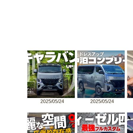
2025/05/24
2025/05/24