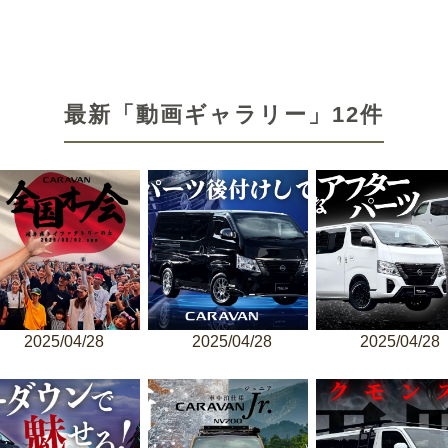
最新「動画ギャラリー」12件
2025/04/28
2025/04/28
2025/04/28