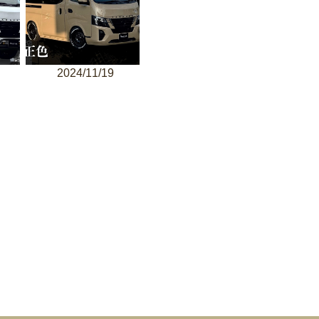
2024/11/19