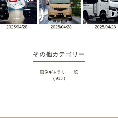
2025/04/28
2025/04/28
2025/04/28
その他カテゴリー
画像ギャラリー一覧
( 913 )