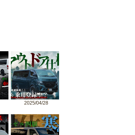
2025/04/28