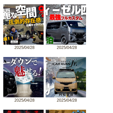
2025/04/28
2025/04/28
2025/04/28
2025/04/28