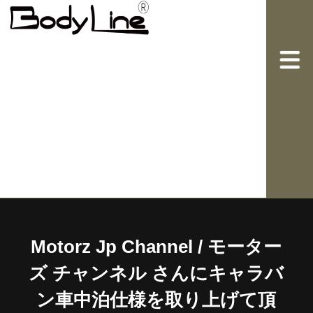
Motorz Jp Channel / モーター
ズ チャンネル さんにキャラバ
ン車中泊仕様を取り上げて頂