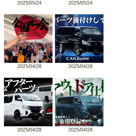
2025/05/24
2025/05/24
2025/04/28
2025/04/28
2025/04/28
2025/04/28