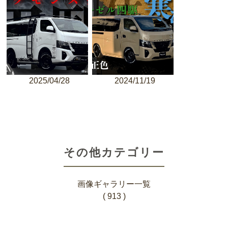
2025/04/28
2024/11/19
その他カテゴリー
画像ギャラリー一覧
( 913 )