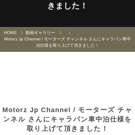
きました！
HOME
動画ギャラリー
Motorz Jp Channel / モーターズ チャンネル さんにキャラバン車中
泊仕様を取り上げて頂きました！
Motorz Jp Channel / モーターズ チャ
ンネル さんにキャラバン車中泊仕様を
取り上げて頂きました！