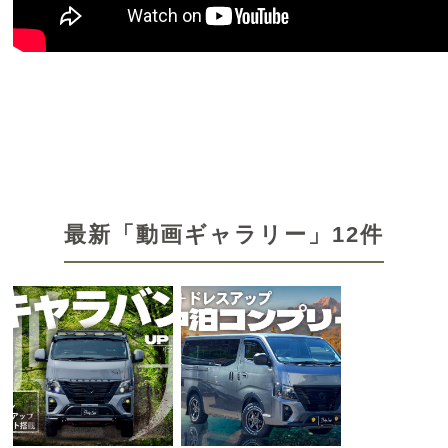
最新「動画ギャラリー」12件