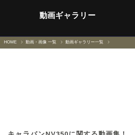
動画ギャラリー
HOME
動画・画像 一覧
動画ギャラリー一覧
キャラバンNV350に関する動画集！