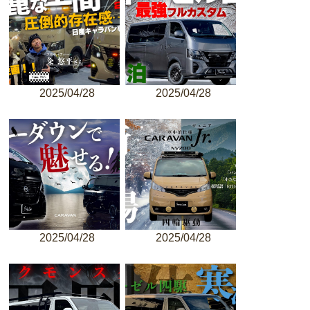
2025/04/28
2025/04/28
2025/04/28
2025/04/28