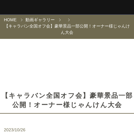
HOME
動画ギャラリー
【キャラバン全国オフ会】豪華景品一部公開！オーナー様じゃんけ
ん大会
【キャラバン全国オフ会】豪華景品一部
公開！オーナー様じゃんけん大会
2023/10/26