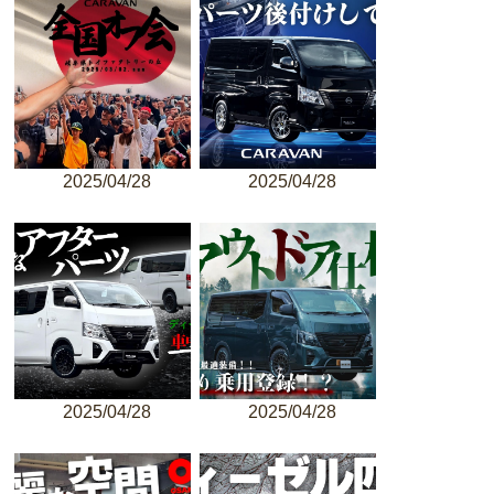
2025/04/28
2025/04/28
2025/04/28
2025/04/28