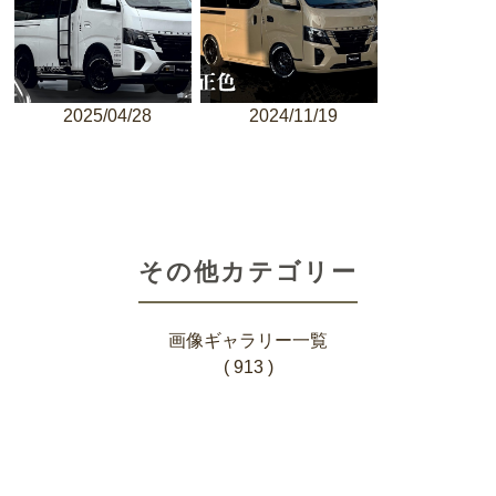
2025/04/28
2024/11/19
その他カテゴリー
画像ギャラリー一覧
( 913 )