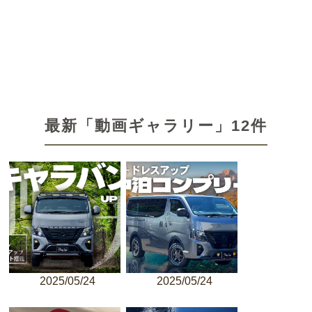
最新「動画ギャラリー」12件
2025/05/24
2025/05/24