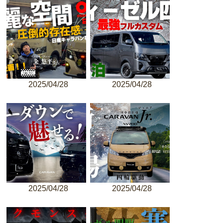
2025/04/28
2025/04/28
2025/04/28
2025/04/28