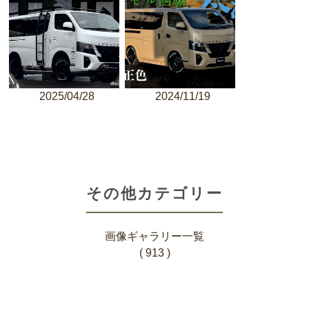
2025/04/28
2024/11/19
その他カテゴリー
画像ギャラリー一覧
( 913 )