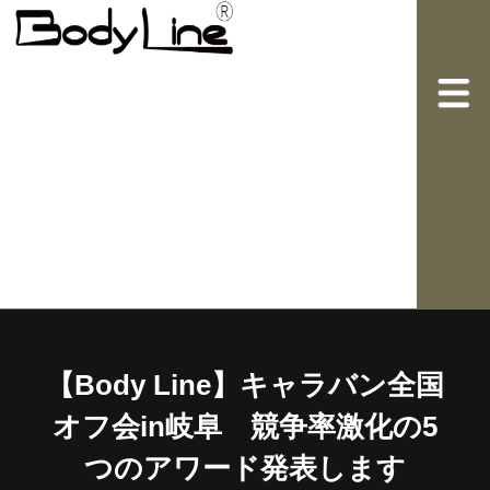
【Body Line】キャラバン全国
オフ会in岐阜 競争率激化の5
つのアワード発表します