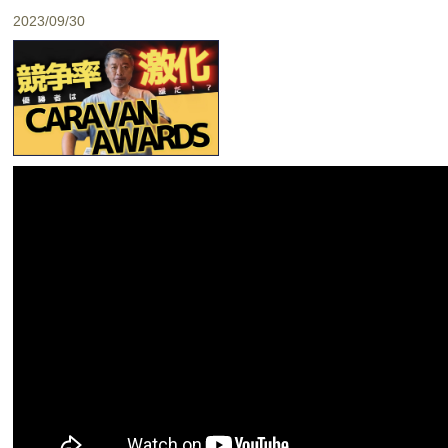
2023/09/30