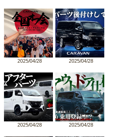
2025/04/28
2025/04/28
2025/04/28
2025/04/28