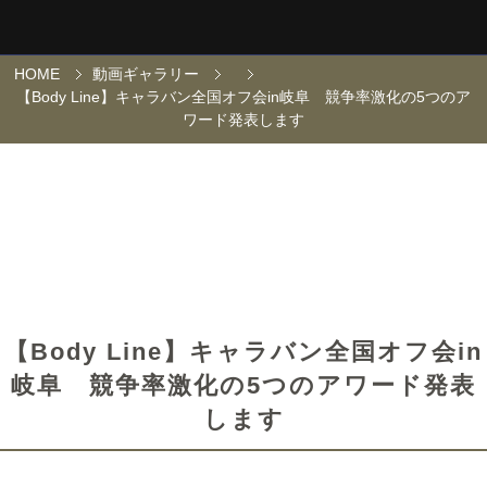
HOME
動画ギャラリー
【Body Line】キャラバン全国オフ会in岐阜 競争率激化の5つのア
ワード発表します
【Body Line】キャラバン全国オフ会in
岐阜 競争率激化の5つのアワード発表
します