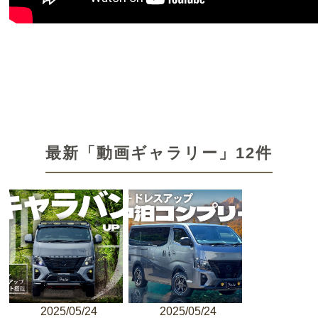
最新「動画ギャラリー」12件
2025/05/24
2025/05/24