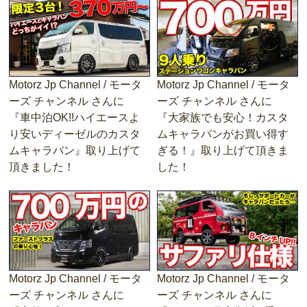
Motorz Jp Channel / モータ
Motorz Jp Channel / モータ
ーズ チャンネル さんに
ーズ チャンネル さんに
『車中泊OK!!ハイエースよ
『大家族でも安心！カスタ
り安いディーゼルのカスタ
ムキャラバンがお買い得す
ムキャラバン』取り上げて
ぎる！』取り上げて頂きま
頂きました！
した！
Motorz Jp Channel / モータ
Motorz Jp Channel / モータ
ーズ チャンネル さんに
ーズ チャンネル さんに