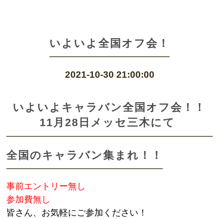
いよいよ全国オフ会！
2021-10-30 21:00:00
いよいよキャラバン全国オフ会！！
11月28日メッセ三木にて
全国のキャラバン集まれ！！
事前エントリー無し
参加費無し
皆さん、お気軽にご参加ください！