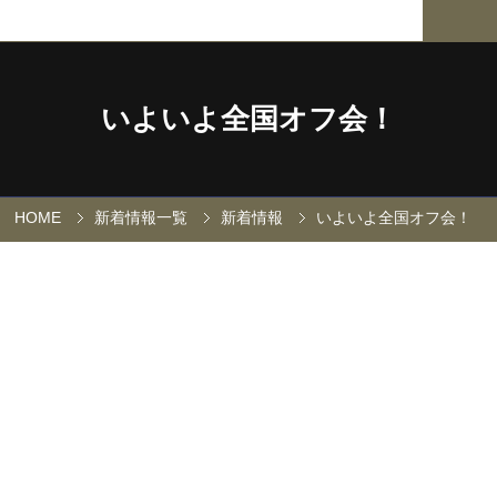
いよいよ全国オフ会！
HOME
新着情報一覧
新着情報
いよいよ全国オフ会！