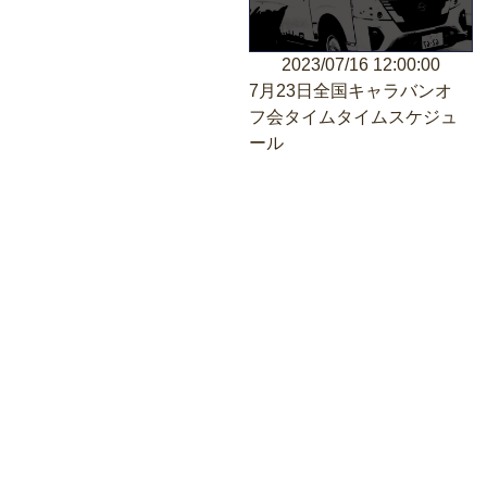
2023/07/16 12:00:00
7月23日全国キャラバンオ
フ会タイムタイムスケジュ
ール