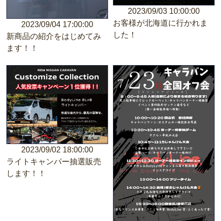
2023/09/03 10:00:00
お客様が北海道に行かれま
2023/09/04 17:00:00
した！
新商品の紹介をはじめてみ
ます！！
2023/09/02 18:00:00
ライトキャンパー抽選販売
します！！