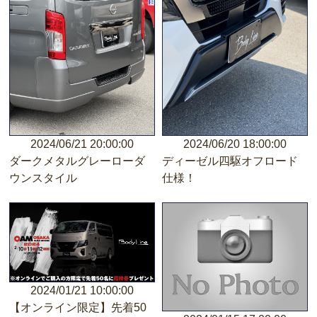
2024/06/21 20:00:00
2024/06/20 18:00:00
ダークメタルグレーローダ
ディーゼル四駆オフロード
ウンスタイル
仕様！
2024/01/21 10:00:00
【オンライン限定】先着50