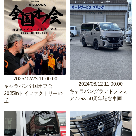
2025/02/23 11:00:00
2024/08/12 11:00:00
キャラバン全国オフ会
キャラバングランドプレミ
2025inトイファクトリーの
アムGX 50周年記念車両
丘