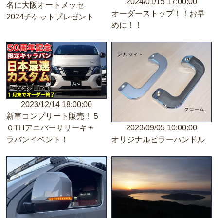
2024/01/15 17:00:00
名に大阪オートメッセ
オーダーストップ！！お早
2024チケットプレゼント
めに！！
2023/12/14 18:00:00
新車コンプリート販売！５
０THアニバーサリーキャ
2023/09/05 10:00:00
ラバンイベント！
オリジナルピラーハンドル