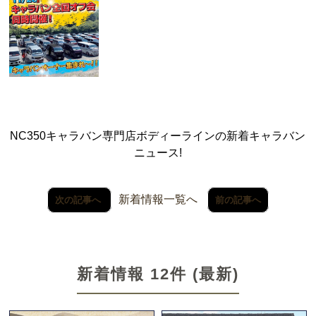
NC350キャラバン専門店ボディーラインの新着キャラバン
ニュース!
新着情報一覧へ
次の記事へ
前の記事へ
新着情報 12件 (最新)