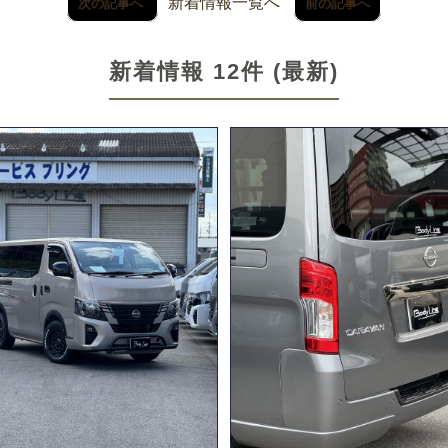
新着情報一覧へ
次の記事へ
前の記事へ
新着情報 12件 (最新)