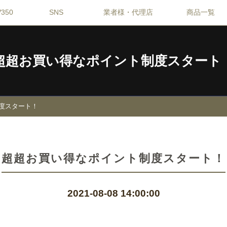
350
SNS
業者様・代理店
商品一覧
超超お買い得なポイント制度スタート
度スタート！
超超お買い得なポイント制度スタート！
2021-08-08 14:00:00