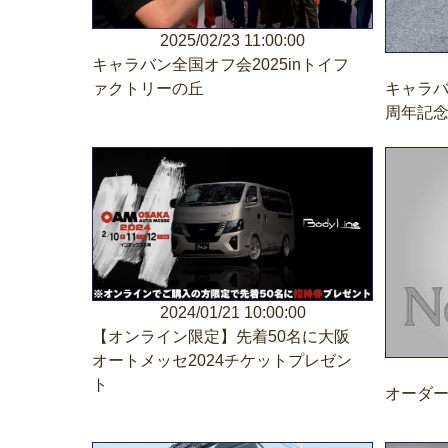
2025/02/23 11:00:00
キャラバン全国オフ会2025inトイフ
キャラバ
ァクトリーの丘
周年記
2024/01/21 10:00:00
【オンライン限定】先着50名に大阪
オートメッセ2024チケットプレゼン
ト
オーダ