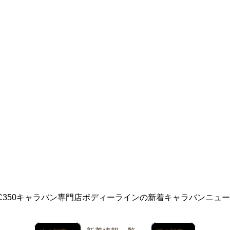
C350キャラバン専門店ボディーラインの新着キャラバンニュー