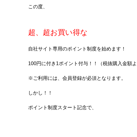
この度、
超、超お買い得な
自社サイト専用のポイント制度を始めます！
100円に付き1ポイント付与！！（税抜購入金額
※ご利用には、会員登録が必須となります。
しかし！！
ポイント制度スタート記念で、