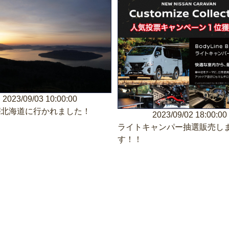
2023/09/03 10:00:00
が北海道に行かれました！
2023/09/02 18:00:00
ライトキャンパー抽選販売し
す！！