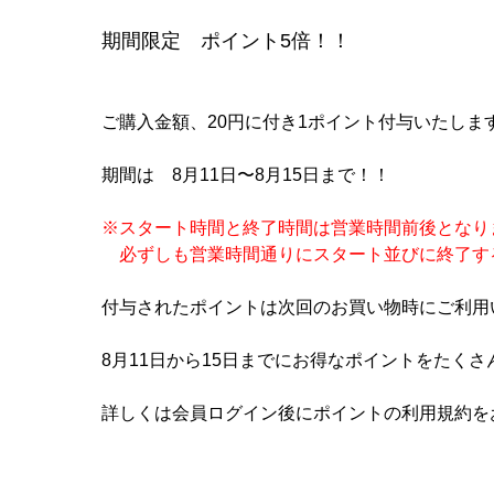
期間限定 ポイント5倍！！
ご購入金額、20円に付き1ポイント付与いたしま
期間は 8月11日〜8月15日まで！！
※スタート時間と終了時間は営業時間前後となり
必ずしも営業時間通りにスタート並びに終了す
付与されたポイントは次回のお買い物時にご利用
8月11日から15日までにお得なポイントをたく
詳しくは会員ログイン後にポイントの利用規約を