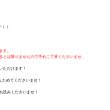
す！！
ます。
るとは限りませんので予めご了承くださいませ。
いただけます！
さんためてくださいませ！
お読みくださいませ！