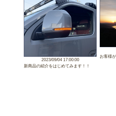
お客様
2023/09/04 17:00:00
新商品の紹介をはじめてみます！！