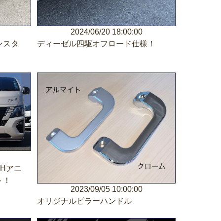
2024/06/20 18:00:00
ンスタ
ディーゼル四駆オフロード仕様！
Hアニ
ト！
2023/09/05 10:00:00
オリジナルピラーハンドル