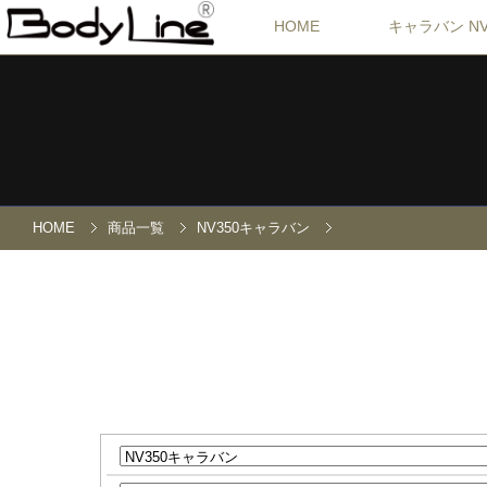
HOME
キャラバン NV
HOME
商品一覧
NV350キャラバン