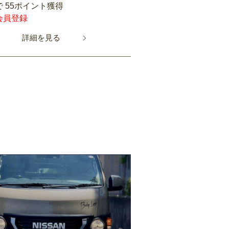
 55ポイント獲得
会員登録
詳細を見る