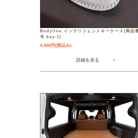
Bodyline インテリジェントキーケース(商品
号 key-1)
4,400円(税込み)
詳細を見る