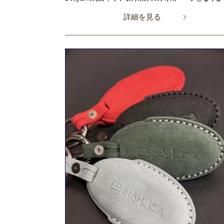
詳細を見る