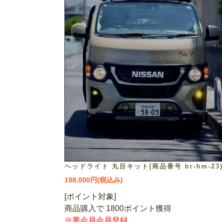
ヘッドライト 丸目キット(商品番号 br-hm-23
198,000円(税込み)
[ポイント対象]
商品購入で 1800ポイント獲得
※要会員会員登録