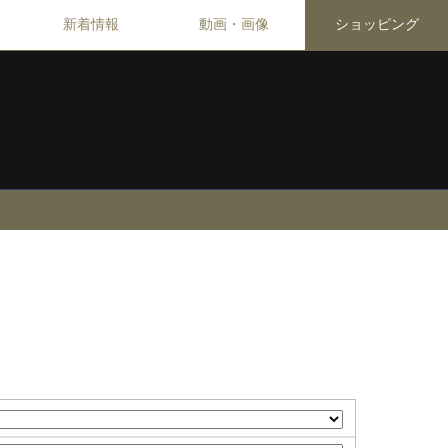
新着情報
動画・画像
ショッピング