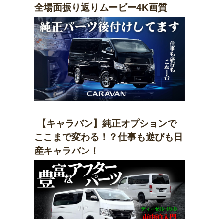
全場面振り返りムービー4K画質
【キャラバン】純正オプションで
ここまで変わる！？仕事も遊びも日
産キャラバン！