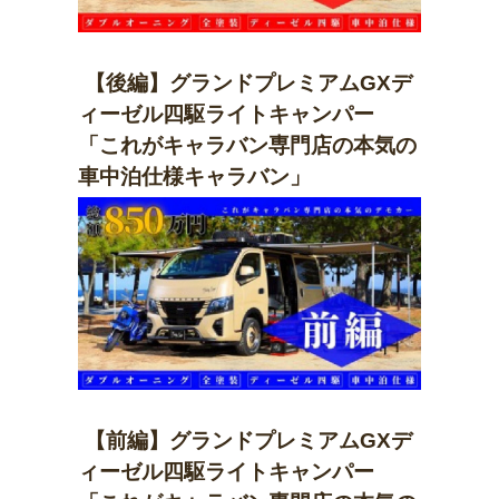
【後編】グランドプレミアムGXデ
ィーゼル四駆ライトキャンパー
「これがキャラバン専門店の本気の
車中泊仕様キャラバン」
【前編】グランドプレミアムGXデ
ィーゼル四駆ライトキャンパー