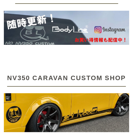
NV350 CARAVAN CUSTOM SHOP