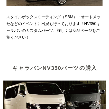
スタイルボックスミーティング（SBM）・オートメッ
セなどのイベントに出展も行っております！NV350キ
ャラバンのカスタムパーツ、詳しくは商品ページをご
覧ください！
キャラバンNV350パーツの購入