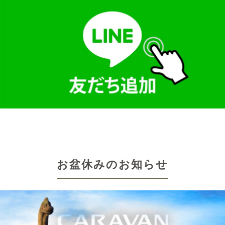
お盆休みのお知らせ