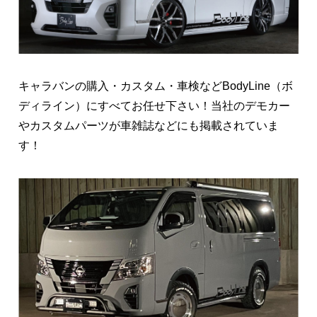
キャラバンの購入・カスタム・車検などBodyLine（ボ
ディライン）にすべてお任せ下さい！当社のデモカー
やカスタムパーツが車雑誌などにも掲載されていま
す！