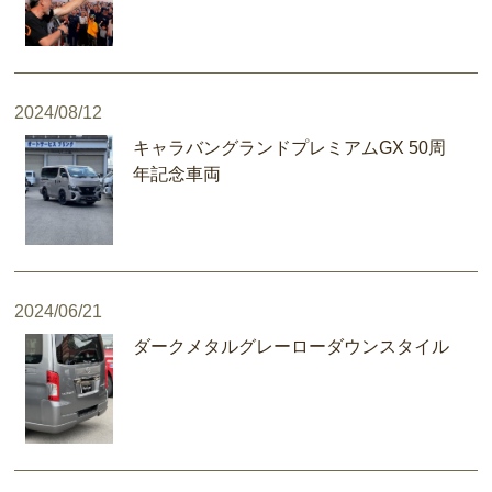
2024/08/12
キャラバングランドプレミアムGX 50周
年記念車両
2024/06/21
ダークメタルグレーローダウンスタイル