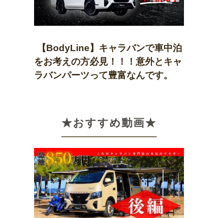
【BodyLine】キャラバンで車中泊
をお考えの方必見！！！意外とキャ
ラバンパーツって豊富なんです。
★おすすめ動画★