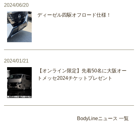
2024/06/20
ディーゼル四駆オフロード仕様！
2024/01/21
【オンライン限定】先着50名に大阪オー
トメッセ2024チケットプレゼント
BodyLineニュース 一覧