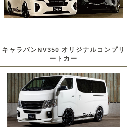
キャラバンNV350 オリジナルコンプリ
ートカー