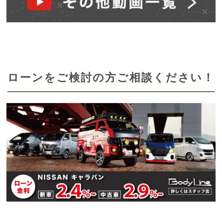
ローンをご検討の方ご相談ください！