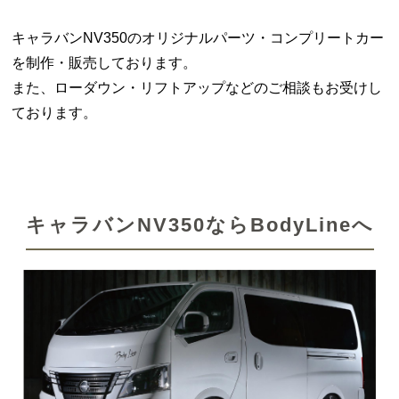
キャラバンNV350のオリジナルパーツ・コンプリートカー
を制作・販売しております。
また、ローダウン・リフトアップなどのご相談もお受けし
ております。
キャラバンNV350ならBodyLineへ