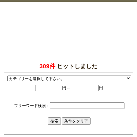
309件
ヒットしました
円～
円
フリーワード検索：