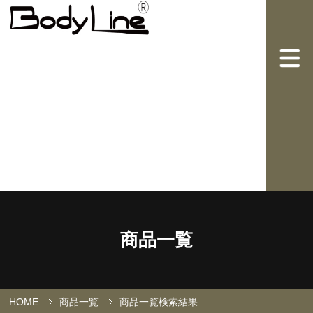
商品一覧
HOME
商品一覧
商品一覧検索結果