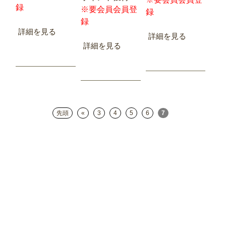
録
※要会員会員登
録
録
詳細を見る
詳細を見る
詳細を見る
先頭
«
3
4
5
6
7