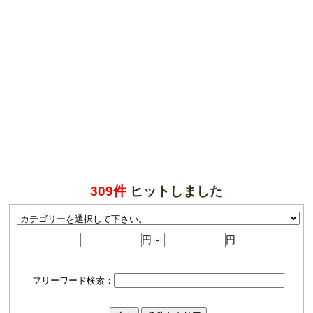
309件
ヒットしました
円～
円
フリーワード検索：