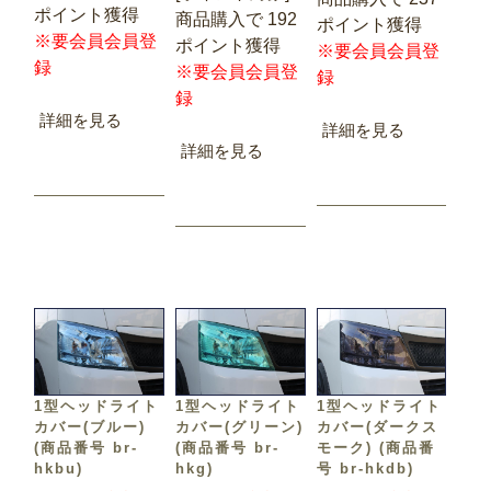
ポイント獲得
商品購入で 192
ポイント獲得
※要会員会員登
ポイント獲得
※要会員会員登
録
※要会員会員登
録
録
詳細を見る
詳細を見る
詳細を見る
1型ヘッドライト
1型ヘッドライト
1型ヘッドライト
カバー(ブルー)
カバー(グリーン)
カバー(ダークス
(商品番号 br-
(商品番号 br-
モーク) (商品番
hkbu)
hkg)
号 br-hkdb)