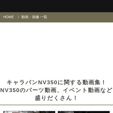
HOME
動画・画像 一覧
キャラバンNV350に関する動画集！
NV350のパーツ動画、イベント動画など
盛りだくさん！