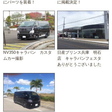
にパーツを装着！
に掲載決定！
NV350キャラバン カスタ
日産プリンス兵庫 明石
ムカー撮影
店 キャラバンフェスタ
ありがとうございました