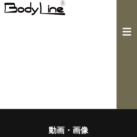
動画・画像