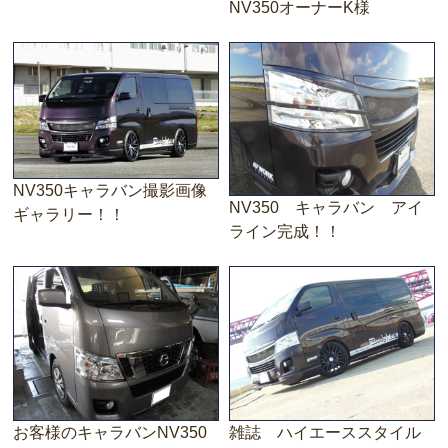
NV350オーナーK様
NV350キャラバン撮影画像
NV350 キャラバン アイ
ギャラリー！！
ライン完成！！
お客様のキャラバンNV350
雑誌 ハイエーススタイル