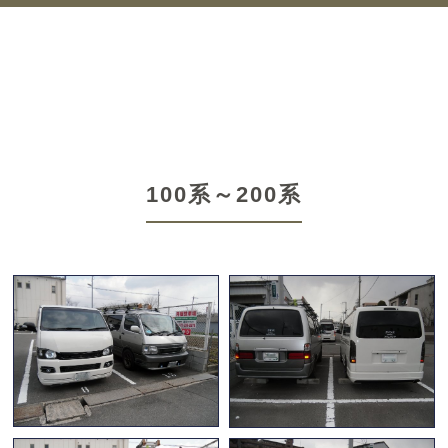
100系～200系