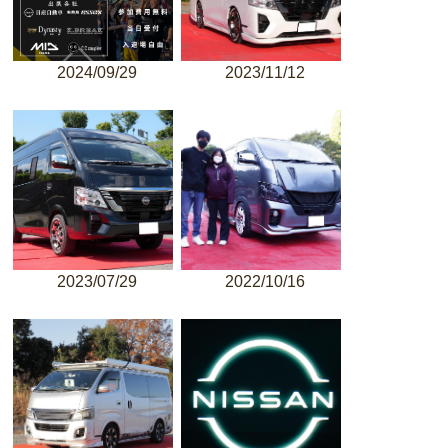
2024/09/29
2023/11/12
2023/07/29
2022/10/16