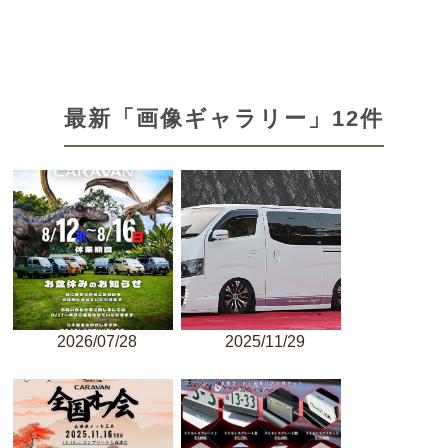
最新「画像ギャラリー」12件
2026/07/28
2025/11/29