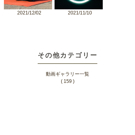
2021/12/02
2021/11/10
その他カテゴリー
動画ギャラリー一覧
( 159 )