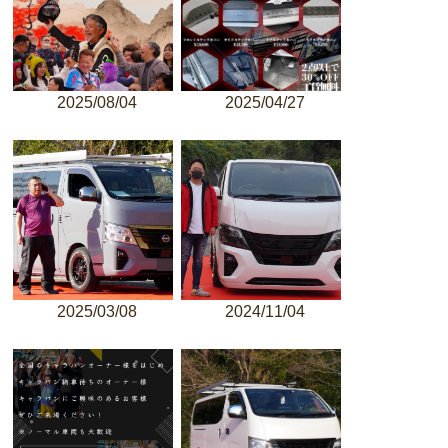
2025/08/04
2025/04/27
2025/03/08
2024/11/04