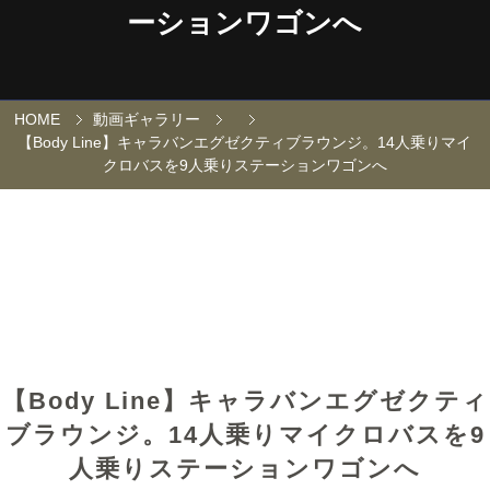
ーションワゴンへ
HOME
動画ギャラリー
【Body Line】キャラバンエグゼクティブラウンジ。14人乗りマイ
クロバスを9人乗りステーションワゴンへ
【Body Line】キャラバンエグゼクティ
ブラウンジ。14人乗りマイクロバスを9
人乗りステーションワゴンへ