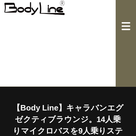
【Body Line】キャラバンエグ
ゼクティブラウンジ。14人乗
りマイクロバスを9人乗りステ