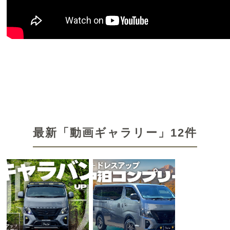
最新「動画ギャラリー」12件