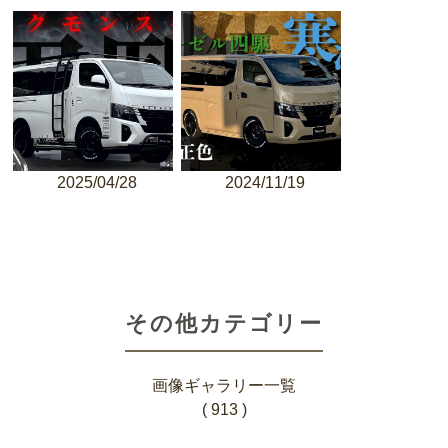
2025/04/28
2024/11/19
その他カテゴリー
画像ギャラリー一覧
( 913 )