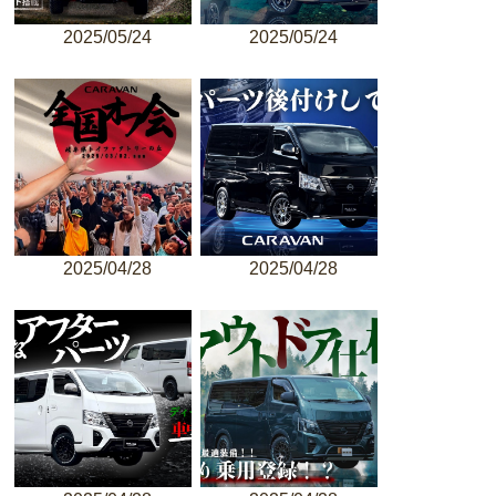
2025/05/24
2025/05/24
2025/04/28
2025/04/28