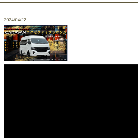
2024/04/22