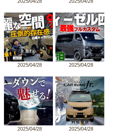
2025/04/28
2025/04/28
2025/04/28
2025/04/28
2025/04/28
2025/04/28