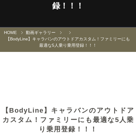
録！！！
HOME
動画ギャラリー
【BodyLine】キャラバンのアウトドアカスタム！ファミリーにも
最適な5人乗り乗用登録！！！
【BodyLine】キャラバンのアウトドア
カスタム！ファミリーにも最適な5人乗
り乗用登録！！！