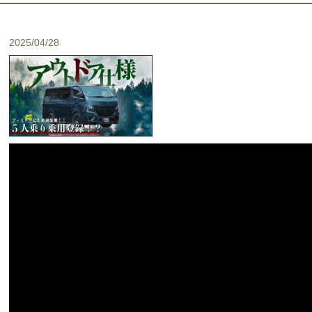
2025/04/28