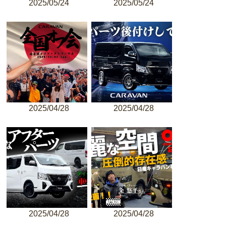
2025/05/24
2025/05/24
2025/04/28
2025/04/28
2025/04/28
2025/04/28