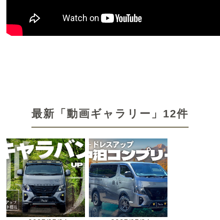
最新「動画ギャラリー」12件