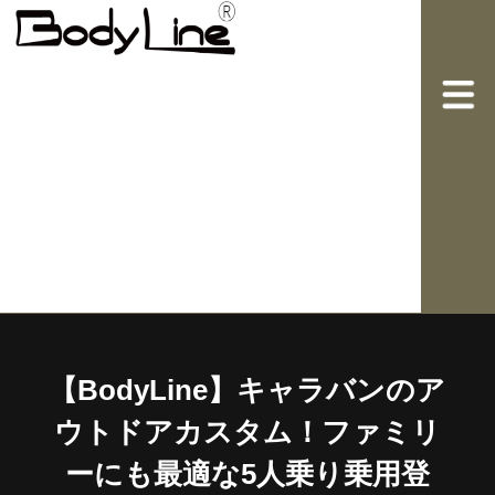
【BodyLine】キャラバンのア
ウトドアカスタム！ファミリ
ーにも最適な5人乗り乗用登