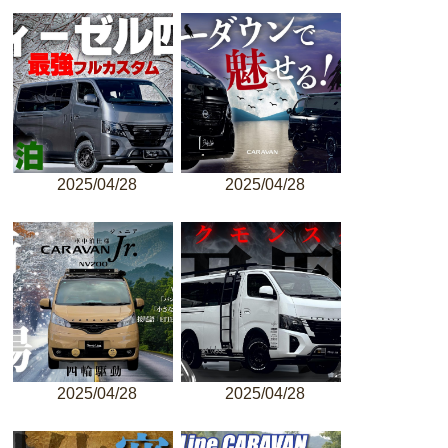
2025/04/28
2025/04/28
2025/04/28
2025/04/28