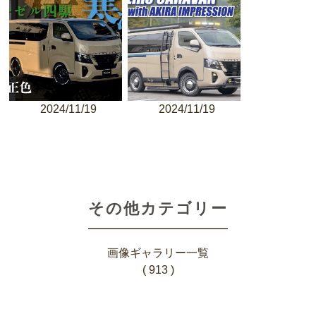
2024/11/19
2024/11/19
その他カテゴリー
画像ギャラリー一覧
( 913 )