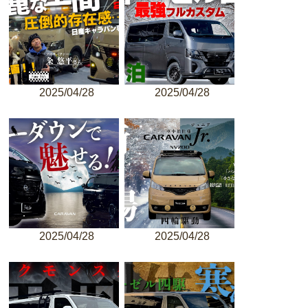
2025/04/28
2025/04/28
2025/04/28
2025/04/28