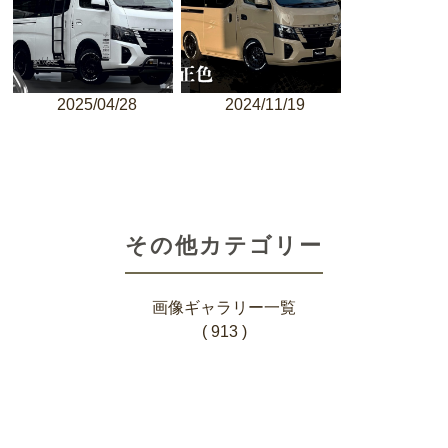
2025/04/28
2024/11/19
その他カテゴリー
画像ギャラリー一覧
( 913 )