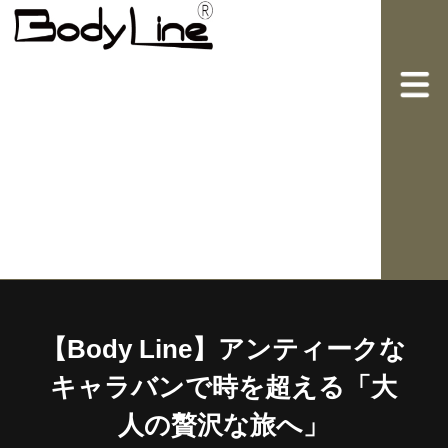
【Body Line】アンティークな
キャラバンで時を超える「大
人の贅沢な旅へ」