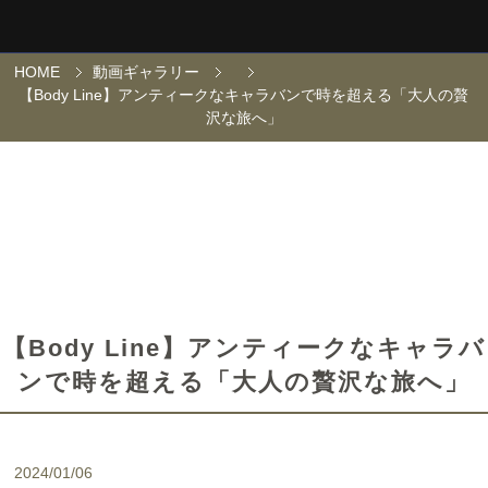
HOME
動画ギャラリー
【Body Line】アンティークなキャラバンで時を超える「大人の贅
沢な旅へ」
【Body Line】アンティークなキャラバ
ンで時を超える「大人の贅沢な旅へ」
2024/01/06