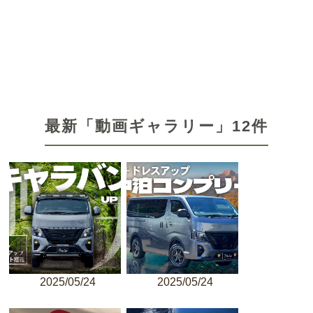
最新「動画ギャラリー」12件
2025/05/24
2025/05/24