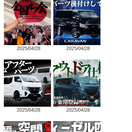
2025/04/28
2025/04/28
2025/04/28
2025/04/28