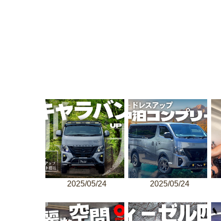
2025/05/24
2025/05/24