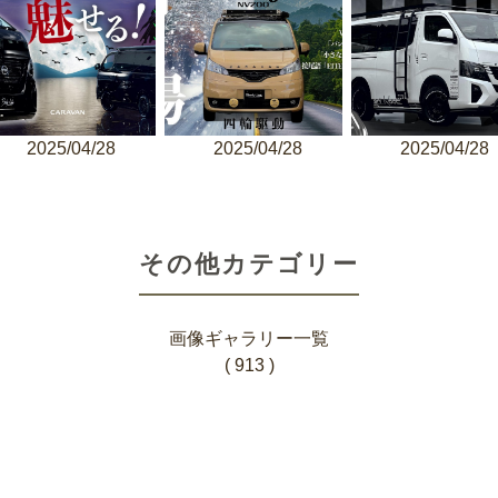
2025/04/28
2025/04/28
2025/04/28
その他カテゴリー
画像ギャラリー一覧
( 913 )