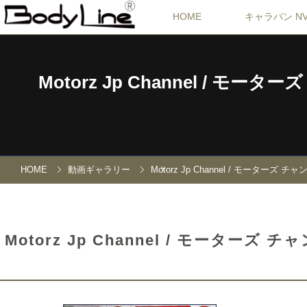
HOME
キャラバン NV
Motorz Jp Channel /
HOME
動画ギャラリー
Motorz Jp Channel / モ
Motorz Jp Channel / モー