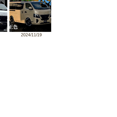
2024/11/19