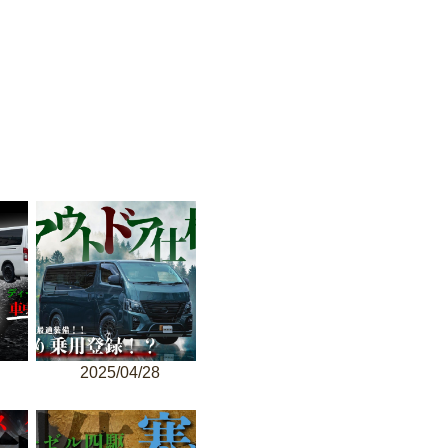
2025/04/28