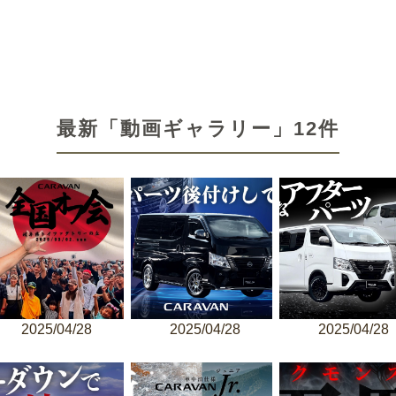
最新「動画ギャラリー」12件
2025/04/28
2025/04/28
2025/04/28