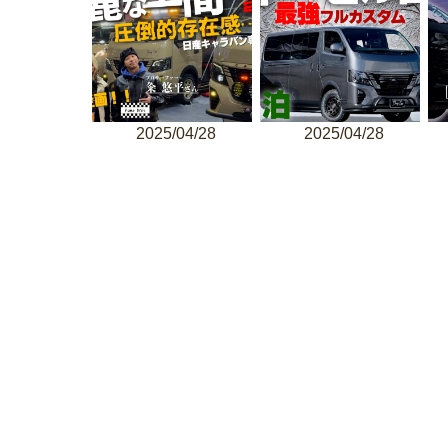
2025/04/28
2025/04/28