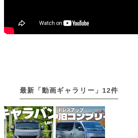
最新「動画ギャラリー」12件