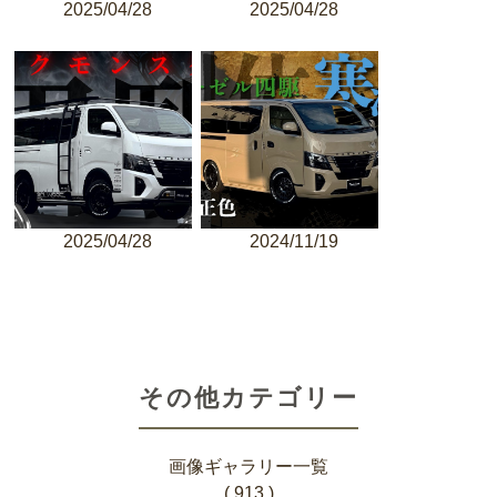
2025/04/28
2025/04/28
2025/04/28
2024/11/19
その他カテゴリー
画像ギャラリー一覧
( 913 )