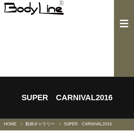
SUPER CARNIVAL2016
HOME
動画ギャラリー
SUPER CARNIVAL2016