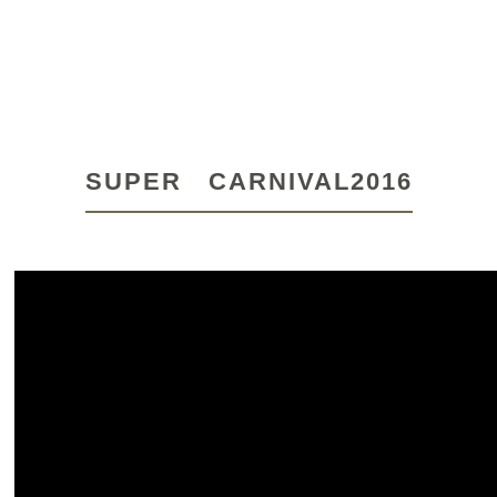
SUPER CARNIVAL2016