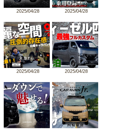
2025/04/28
2025/04/28
2025/04/28
2025/04/28