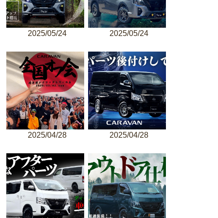
2025/05/24
2025/05/24
2025/04/28
2025/04/28