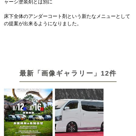
ャーシ塗装剤とは別に
床下全体のアンダーコート剤という新たなメニューとして
の提案が出来るようになりました。
最新「画像ギャラリー」12件