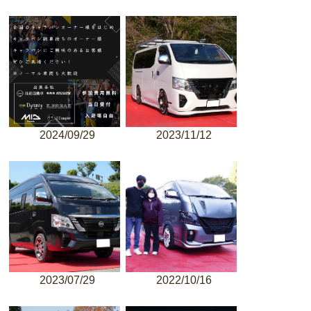
2024/09/29
2023/11/12
2023/07/29
2022/10/16