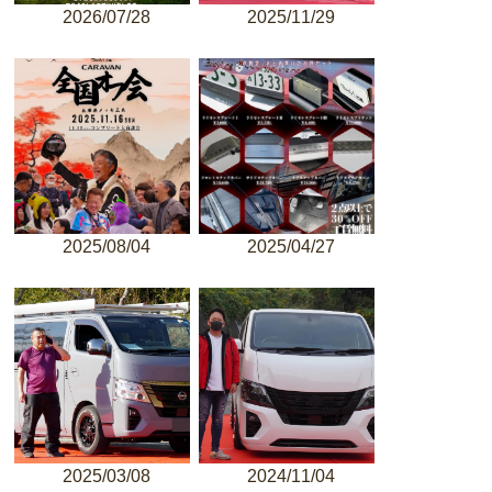
2026/07/28
2025/11/29
2025/08/04
2025/04/27
2025/03/08
2024/11/04