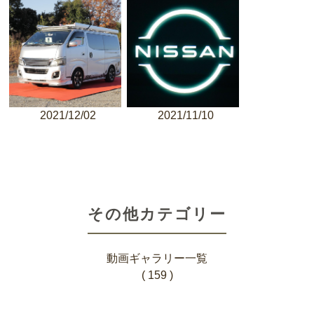
2021/12/02
2021/11/10
その他カテゴリー
動画ギャラリー一覧
( 159 )