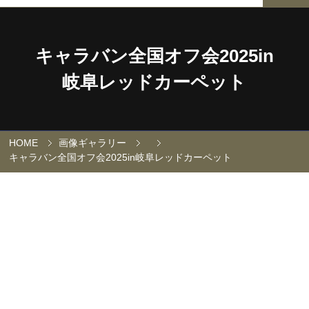
キャラバン全国オフ会2025in
岐阜レッドカーペット
HOME
画像ギャラリー
キャラバン全国オフ会2025in岐阜レッドカーペット