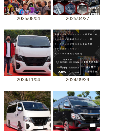
2025/08/04
2025/04/27
2024/11/04
2024/09/29