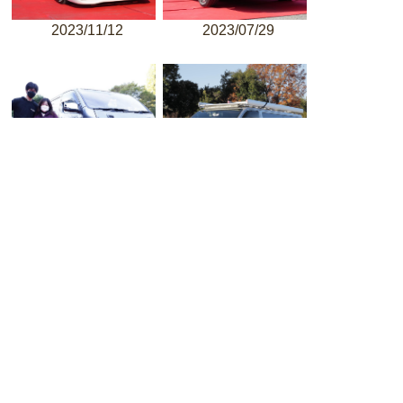
2023/11/12
2023/07/29
2022/10/16
2021/12/02