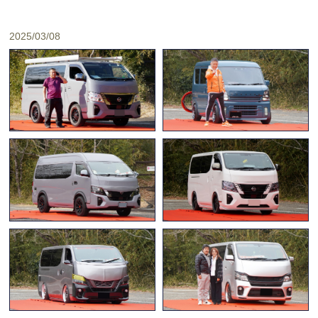
2025/03/08