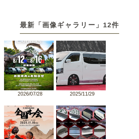
最新「画像ギャラリー」12件
2026/07/28
2025/11/29