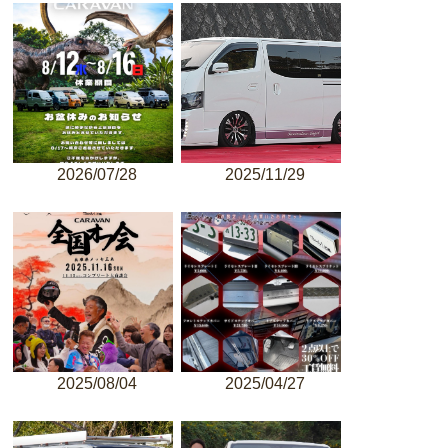
2026/07/28
2025/11/29
2025/08/04
2025/04/27