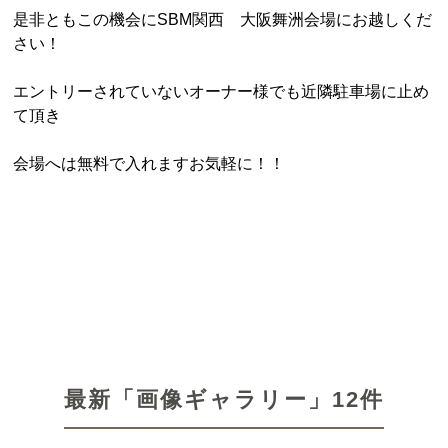
是非ともこの機会にSBM関西 大阪舞洲会場にお越しくだ
さい！
エントリーされていないオーナー様でも近隣駐車場に止め
て頂き
会場へは無料で入れますお気軽に！！
最新「画像ギャラリー」12件