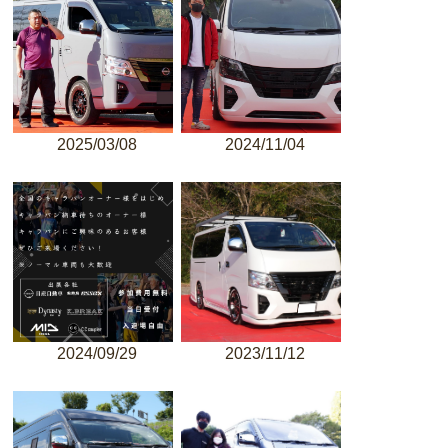
2025/03/08
2024/11/04
2024/09/29
2023/11/12