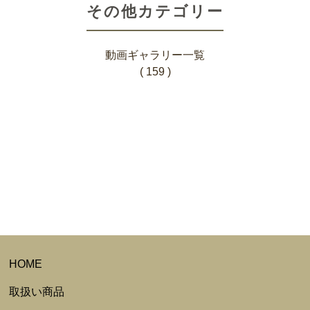
その他カテゴリー
動画ギャラリー一覧
( 159 )
HOME
取扱い商品