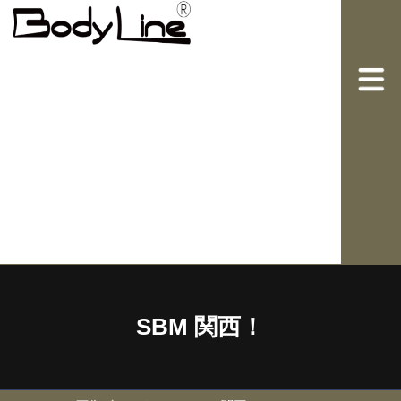
SBM 関西！