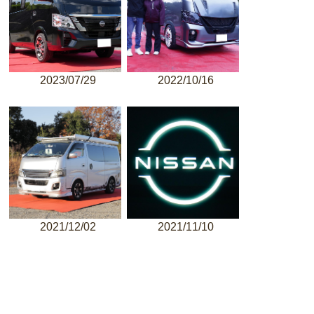
2023/07/29
2022/10/16
2021/12/02
2021/11/10