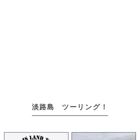
淡路島 ツーリング！