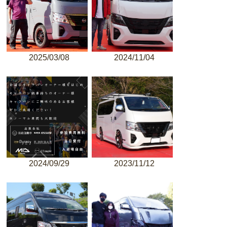
2025/03/08
2024/11/04
2024/09/29
2023/11/12