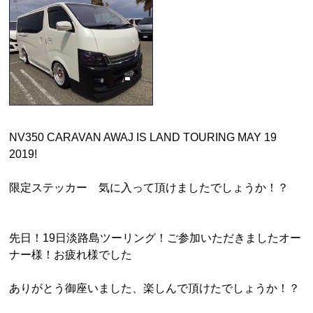
NV350 CARAVAN AWAJ IS LAND TOURING MAY 19
2019!
限定ステッカー 気に入って頂けましたでしょうか！？
先日！19日淡路島ツーリング！ご参加いただきましたオー
ナー様！お疲れ様でした
ありがとう御座いました、楽しんで頂けたでしょうか！？