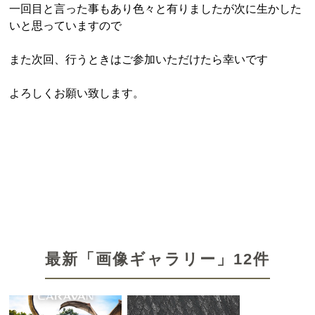
一回目と言った事もあり色々と有りましたが次に生かした
いと思っていますので
また次回、行うときはご参加いただけたら幸いです
よろしくお願い致します。
最新「画像ギャラリー」12件