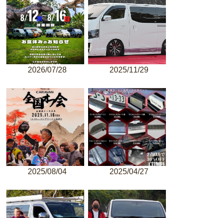
2026/07/28
2025/11/29
2025/08/04
2025/04/27