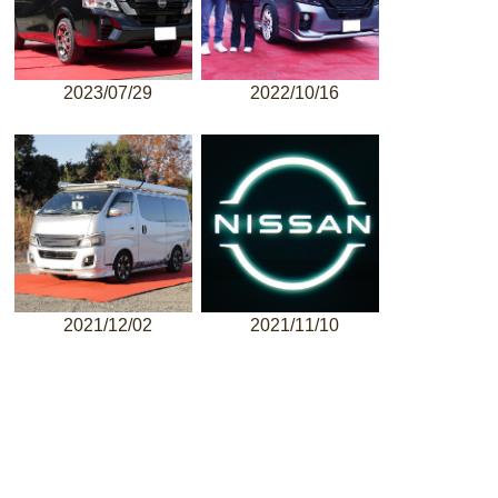
2023/07/29
2022/10/16
2021/12/02
2021/11/10
その他カテゴリー