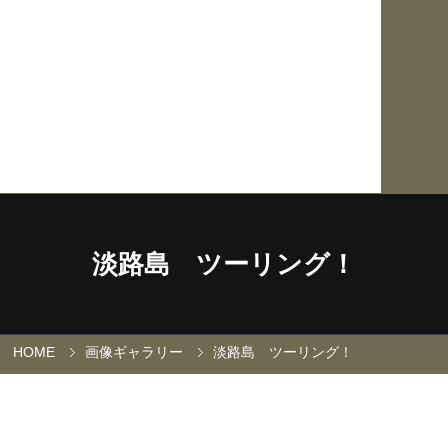
淡路島 ツーリング！
HOME
画像ギャラリー
淡路島 ツーリング！