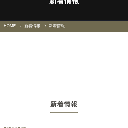
新着情報
HOME
新着情報
新着情報
新着情報