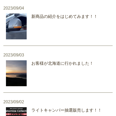
2023/09/04
新商品の紹介をはじめてみます！！
2023/09/03
お客様が北海道に行かれました！
2023/09/02
ライトキャンパー抽選販売します！！