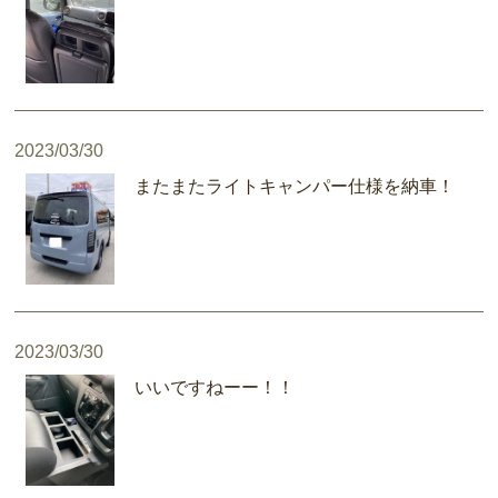
2023/03/30
またまたライトキャンパー仕様を納車！
2023/03/30
いいですねーー！！