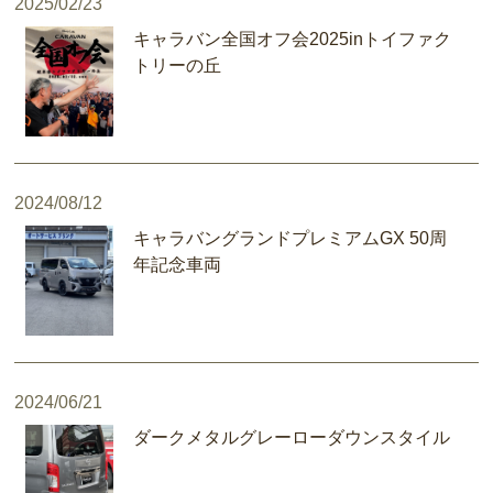
2025/02/23
キャラバン全国オフ会2025inトイファク
トリーの丘
2024/08/12
キャラバングランドプレミアムGX 50周
年記念車両
2024/06/21
ダークメタルグレーローダウンスタイル