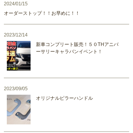
2024/01/15
オーダーストップ！！お早めに！！
2023/12/14
新車コンプリート販売！５０THアニバ
ーサリーキャラバンイベント！
2023/09/05
オリジナルピラーハンドル