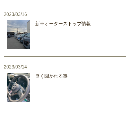
2023/03/16
新車オーダーストップ情報
2023/03/14
良く聞かれる事