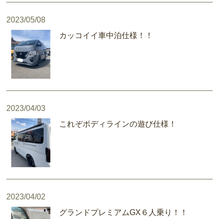
2023/05/08
カッコイイ車中泊仕様！！
2023/04/03
これぞボディラインの遊び仕様！
2023/04/02
グランドプレミアムGX６人乗り！！