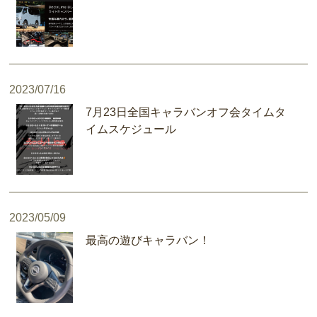
2023/07/16
7月23日全国キャラバンオフ会タイムタ
イムスケジュール
2023/05/09
最高の遊びキャラバン！