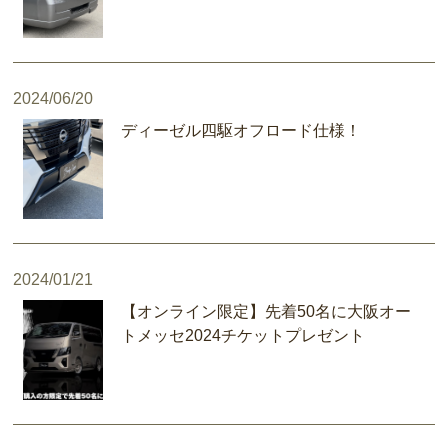
2024/06/20
ディーゼル四駆オフロード仕様！
2024/01/21
【オンライン限定】先着50名に大阪オー
トメッセ2024チケットプレゼント