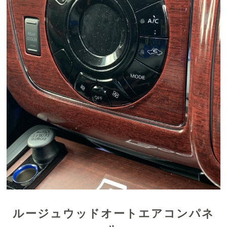
ルージュウッドオートエアコンパネ