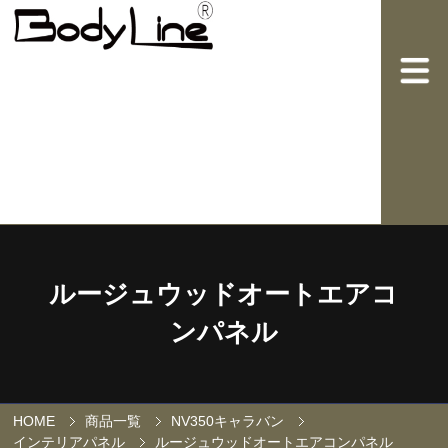
ルージュウッドオートエアコ
ンパネル
HOME
商品一覧
NV350キャラバン
インテリアパネル
ルージュウッドオートエアコンパネル