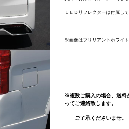
ＬＥＤリフレクターは付属して
※画像はブリリアントホワイト
※複数ご購入の場合、送料
ってご連絡致します。
ご了承くださいませ。