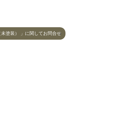
（未塗装） 」に関してお問合せ