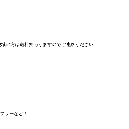
の地域の方は送料変わりますのでご連絡ください
～～
フラーなど！