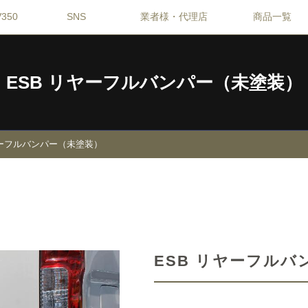
350
SNS
業者様・代理店
商品一覧
ESB リヤーフルバンパー（未塗装）
ヤーフルバンパー（未塗装）
ESB リヤーフルバ