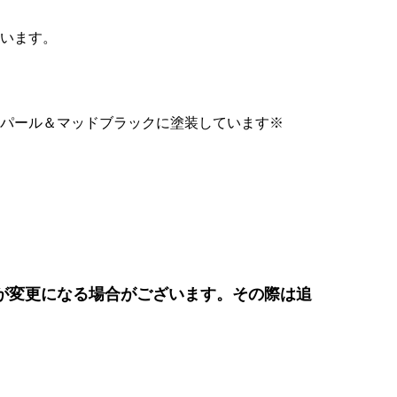
います。
パール＆マッドブラックに塗装しています※
が変更になる場合がございます。その際は追