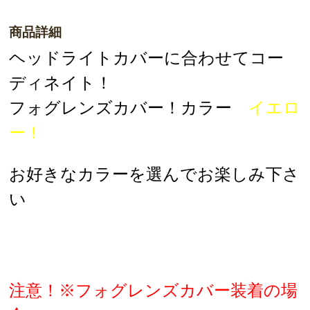
商品詳細
ヘッドライトカバーに合わせてコー
ディネイト！
フォグレンズカバー！カラー
イエロ
ー！
お好きなカラーを選んでお楽しみ下さ
い
注意！※フォグレンズカバー装着の場