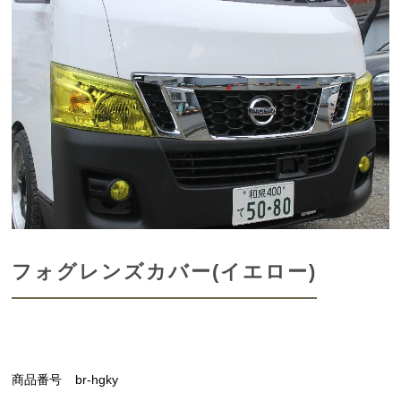
フォグレンズカバー(イエロー)
商品番号
br-hgky