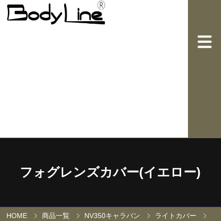
フォグレンズカバー(イエロー)
HOME
商品一覧
NV350キャラバン
ライトカバー