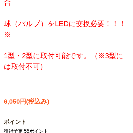
合
球（バルブ）をLEDに交換必要！！！
※
1型・2型に取付可能です。（※3型に
は取付不可）
6,050円(税込み)
ポイント
獲得予定 55ポイント