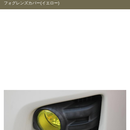
フォグレンズカバー(イエロー)