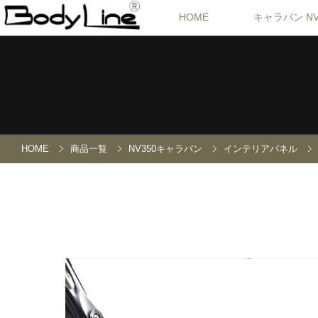
HOME
キャラバン NV
HOME
商品一覧
NV350キャラバン
インテリアパネル