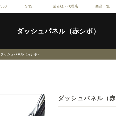
350
SNS
業者様・代理店
商品一覧
ダッシュパネル（赤シボ）
ダッシュパネル（赤シボ）
ダッシュパネル（赤