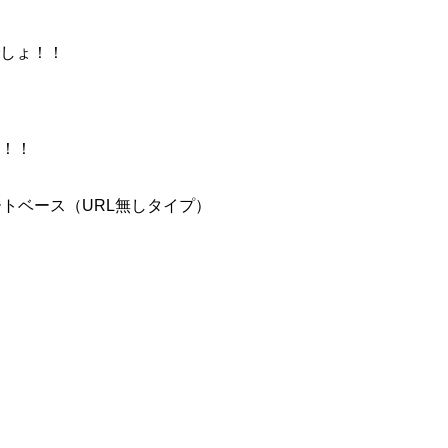
しょ！！
！！
トベース（URL無しタイプ）