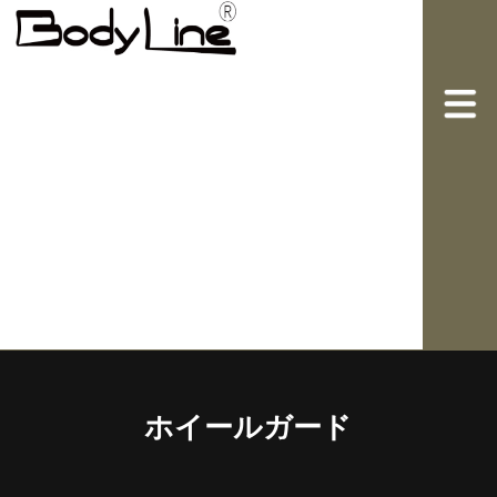
ホイールガード