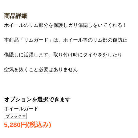
商品詳細
ホイールのリム部分を保護しガリ傷隠しをいてくれる！
本商品「リムガード」は、ホイール等のリム部の傷防止
傷隠しに活躍します。取り付け時にタイヤを外したり
空気を抜くこと必要はありません
オプションを選択できます
ホイールガード
5,280円(税込み)