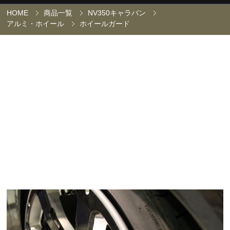
HOME
商品一覧
NV350キャラバン
アルミ・ホイール
ホイールガード