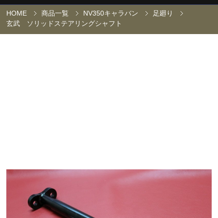
HOME
商品一覧
NV350キャラバン
足廻り
玄武 ソリッドステアリングシャフト