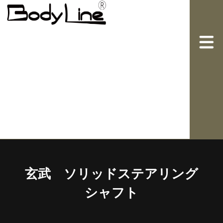
玄武 ソリッドステアリング
シャフト