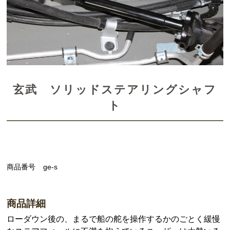
玄武 ソリッドステアリングシャフ
ト
商品番号
ge-s
商品詳細
ローダウン後の、まるで船の舵を操作するかのごとく緩慢