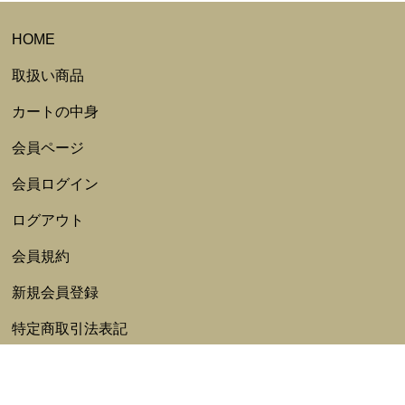
HOME
取扱い商品
カートの中身
会員ページ
会員ログイン
ログアウト
会員規約
新規会員登録
特定商取引法表記
ポイント利用規約
新着一覧