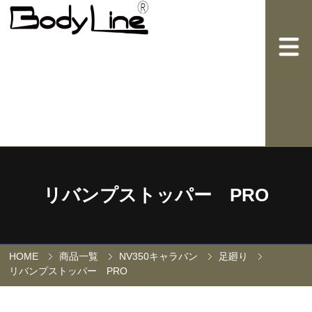
リバンプストッパー PRO
HOME
商品一覧
NV350キャラバン
足廻り
リバンプストッパー PRO