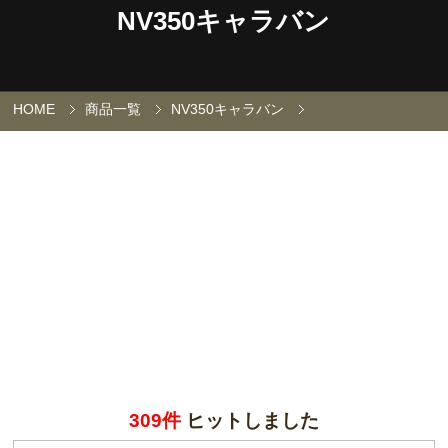
NV350キャラバン
HOME
商品一覧
NV350キャラバン
309件
ヒットしました