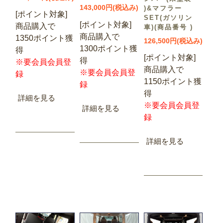
143,000円(税込み)
)&マフラー
[ポイント対象]
SET(ガソリン
[ポイント対象]
商品購入で
車)(商品番号 )
商品購入で
1350ポイント獲
126,500円(税込み)
1300ポイント獲
得
[ポイント対象]
得
※要会員会員登
商品購入で
※要会員会員登
録
1150ポイント獲
録
得
詳細を見る
※要会員会員登
詳細を見る
録
詳細を見る