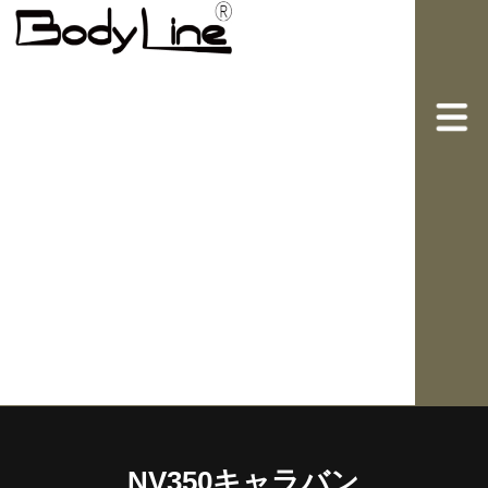
NV350キャラバン