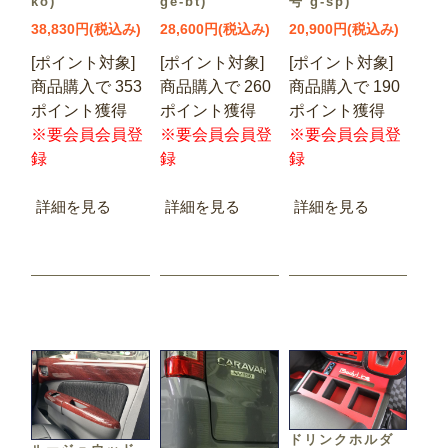
ko)
ge-bt)
号 g-sp)
38,830円(税込み)
28,600円(税込み)
20,900円(税込み)
[ポイント対象]
[ポイント対象]
[ポイント対象]
商品購入で 353
商品購入で 260
商品購入で 190
ポイント獲得
ポイント獲得
ポイント獲得
※要会員会員登
※要会員会員登
※要会員会員登
録
録
録
詳細を見る
詳細を見る
詳細を見る
ドリンクホルダ