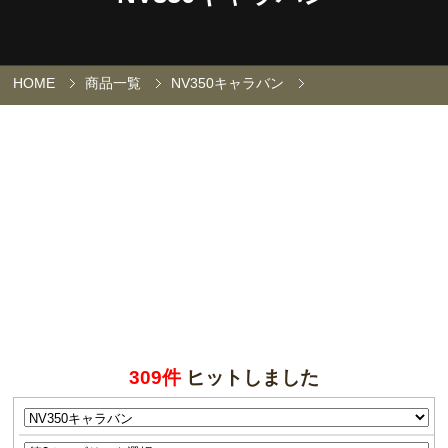
HOME
商品一覧
NV350キャラバン
309件
ヒットしました