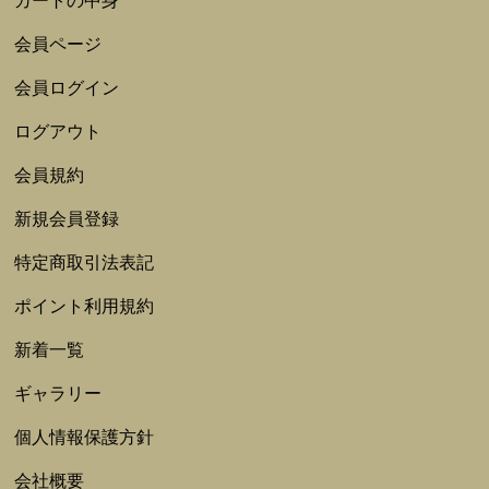
カートの中身
会員ページ
会員ログイン
ログアウト
会員規約
新規会員登録
特定商取引法表記
ポイント利用規約
新着一覧
ギャラリー
個人情報保護方針
会社概要