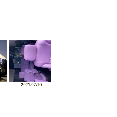
2021/07/10