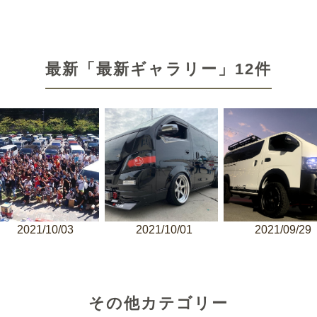
最新「最新ギャラリー」12件
2021/10/03
2021/10/01
2021/09/29
その他カテゴリー