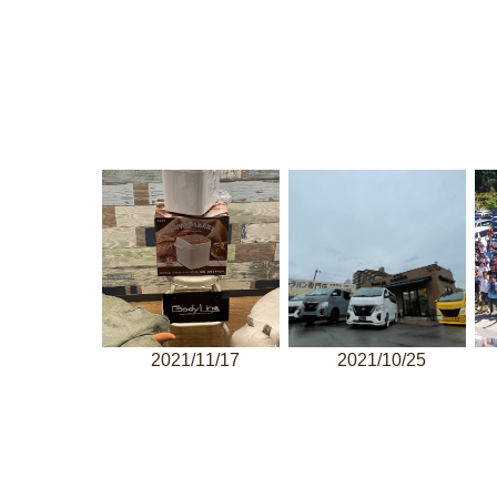
2021/11/17
2021/10/25