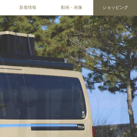
新着情報
動画・画像
ショッピング