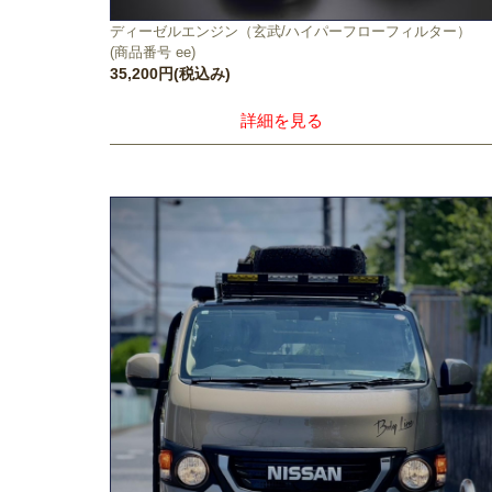
ディーゼルエンジン（玄武/ハイパーフローフィルター）
(商品番号 ee)
35,200円(税込み)
詳細を見る