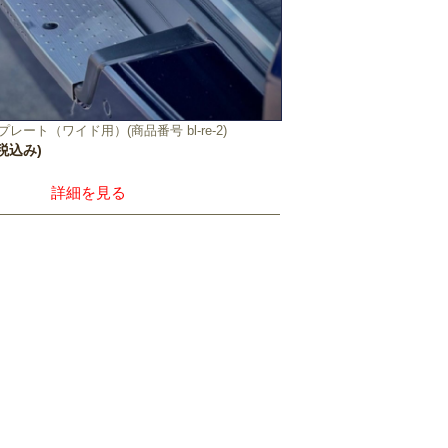
レート（ワイド用）(商品番号 bl-re-2)
(税込み)
詳細を見る