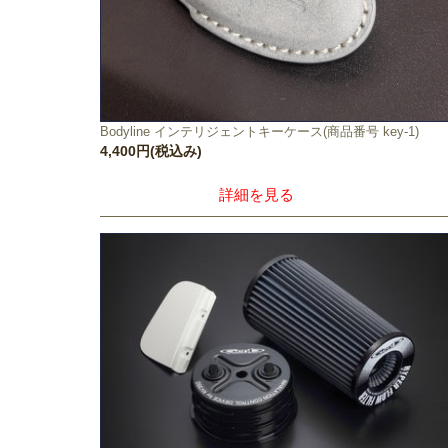
Bodyline インテリジェントキーケース(商品番号 key-1)
4,400円(税込み)
詳細を見る