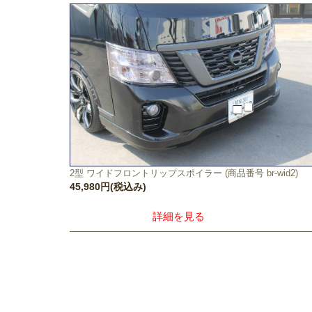
2型 ワイドフロントリップスポイラー (商品番号 br-wid2)
45,980円(税込み)
詳細を見る