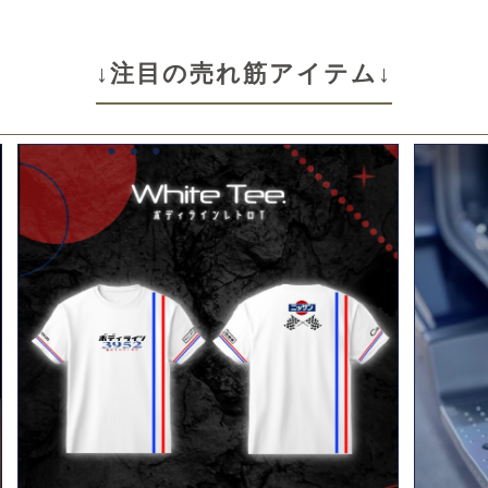
↓注目の売れ筋アイテム↓